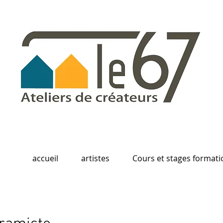
accueil
artistes
Cours et stages formati