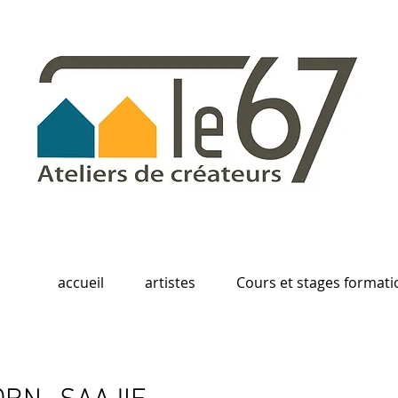
accueil
artistes
Cours et stages formati