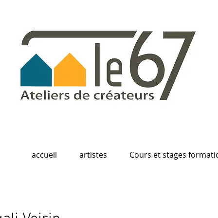
accueil
artistes
Cours et stages formati